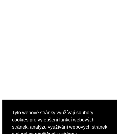
Tyto webové stránky využívají soubory
cookies pro vylepšení funkcí webových
stránek, analýzu využívání webových stránek