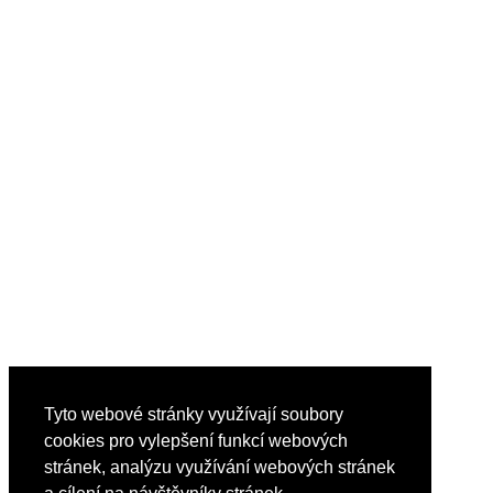
Tyto webové stránky využívají soubory
cookies pro vylepšení funkcí webových
stránek, analýzu využívání webových stránek