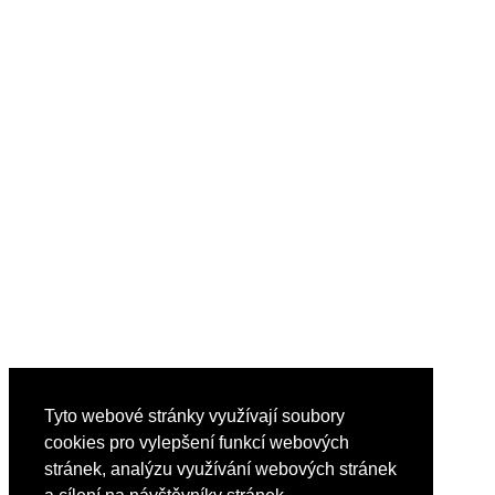
Tyto webové stránky využívají soubory
cookies pro vylepšení funkcí webových
stránek, analýzu využívání webových stránek