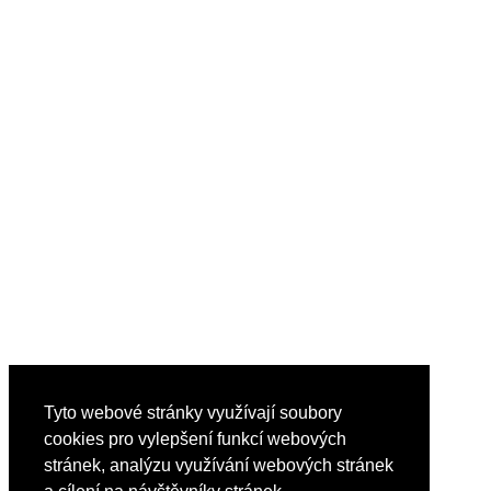
Tyto webové stránky využívají soubory
cookies pro vylepšení funkcí webových
stránek, analýzu využívání webových stránek