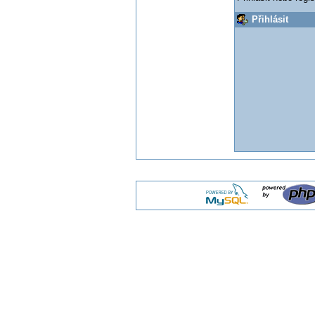
Přihlásit