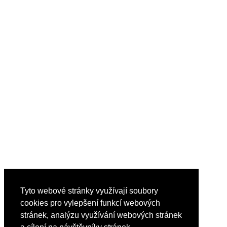
Tyto webové stránky využívají soubory
cookies pro vylepšení funkcí webových
stránek, analýzu využívání webových stránek