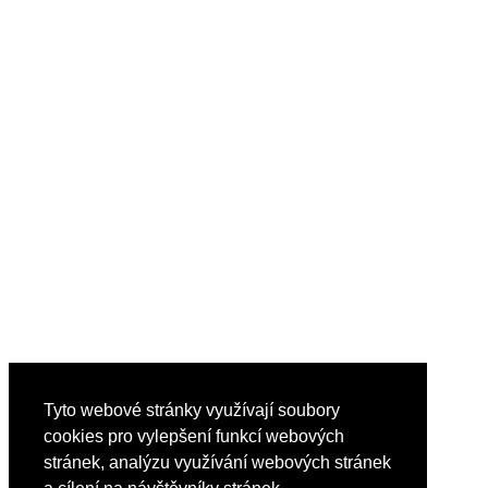
Tyto webové stránky využívají soubory
cookies pro vylepšení funkcí webových
stránek, analýzu využívání webových stránek