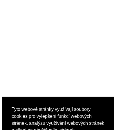
Tyto webové stránky využívají soubory
cookies pro vylepšení funkcí webových
stránek, analýzu využívání webových stránek