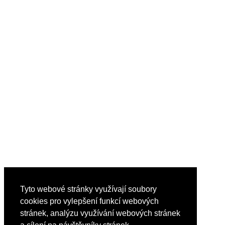
Tyto webové stránky využívají soubory
cookies pro vylepšení funkcí webových
stránek, analýzu využívání webových stránek