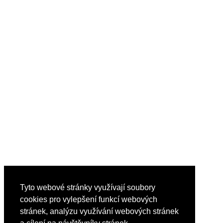
Tyto webové stránky využívají soubory
cookies pro vylepšení funkcí webových
stránek, analýzu využívání webových stránek