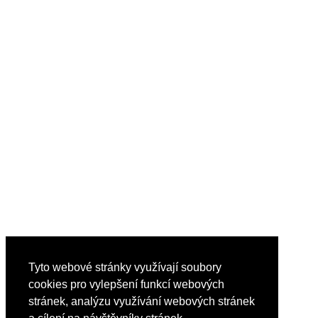
Tyto webové stránky využívají soubory
cookies pro vylepšení funkcí webových
stránek, analýzu využívání webových stránek