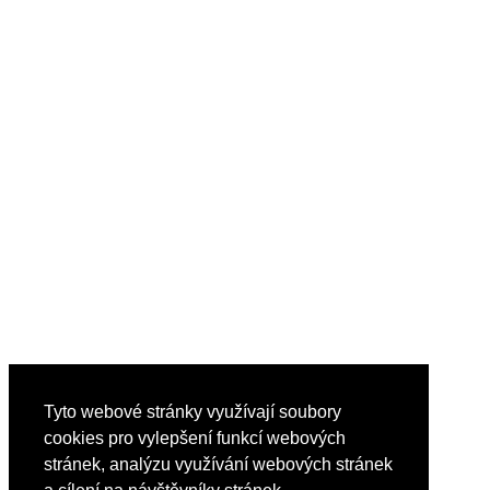
Tyto webové stránky využívají soubory
cookies pro vylepšení funkcí webových
stránek, analýzu využívání webových stránek