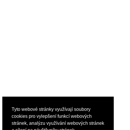
Tyto webové stránky využívají soubory
cookies pro vylepšení funkcí webových
stránek, analýzu využívání webových stránek