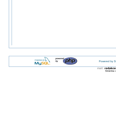
Powered by S
Stránka 