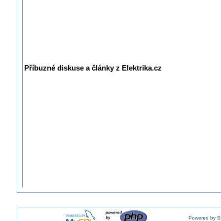
Příbuzné diskuse a články z Elektrika.cz
Powered by S