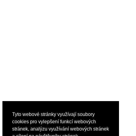
Tyto webové stránky využívají soubory
cookies pro vylepšení funkcí webových
stránek, analýzu využívání webových stránek