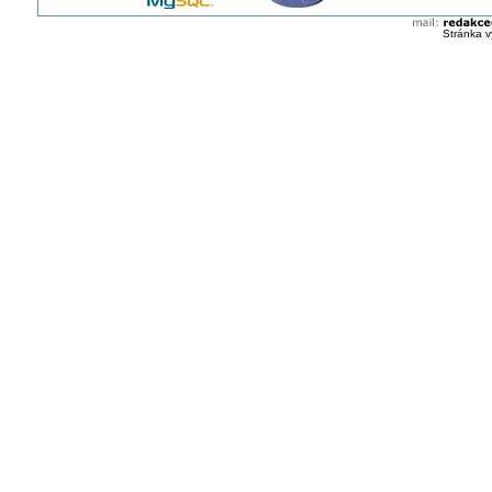
Stránka v