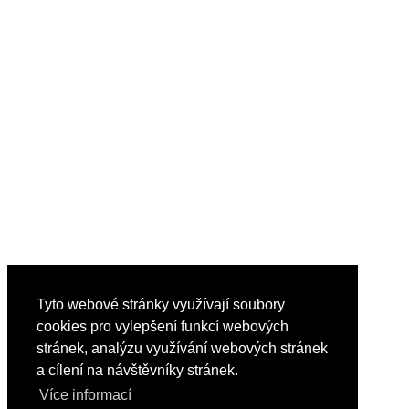
Tyto webové stránky využívají soubory
cookies pro vylepšení funkcí webových
stránek, analýzu využívání webových stránek
a cílení na návštěvníky stránek.
Více informací