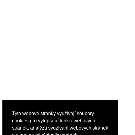
Tyto webové stránky využívají soubory
cookies pro vylepšení funkcí webových
stránek, analýzu využívání webových stránek