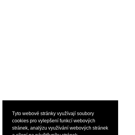
Tyto webové stránky využívají soubory
cookies pro vylepšení funkcí webových
stránek, analýzu využívání webových stránek