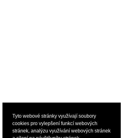
Tyto webové stránky využívají soubory
cookies pro vylepšení funkcí webových
stránek, analýzu využívání webových stránek