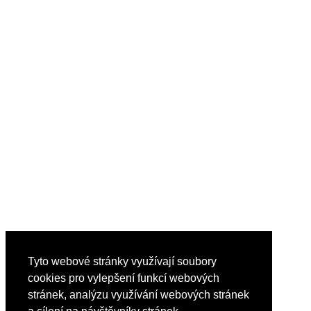
Tyto webové stránky využívají soubory
cookies pro vylepšení funkcí webových
stránek, analýzu využívání webových stránek