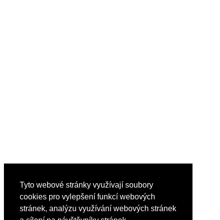
Tyto webové stránky využívají soubory
cookies pro vylepšení funkcí webových
stránek, analýzu využívání webových stránek