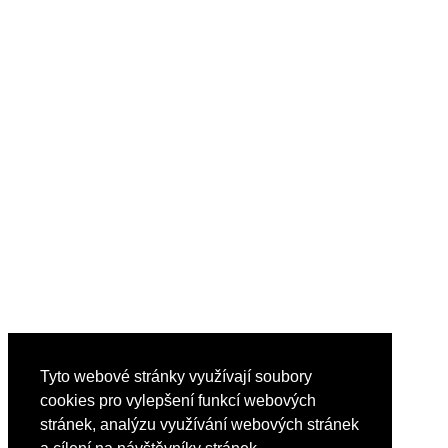
Tyto webové stránky využívají soubory
cookies pro vylepšení funkcí webových
stránek, analýzu využívání webových stránek