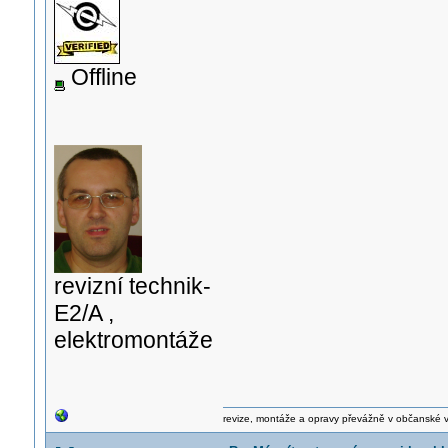
Offline
revizní technik-
E2/A ,
elektromontáže
revize, montáže a opravy převážně v občanské 