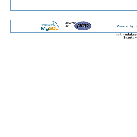
Powered by S
Stránka v