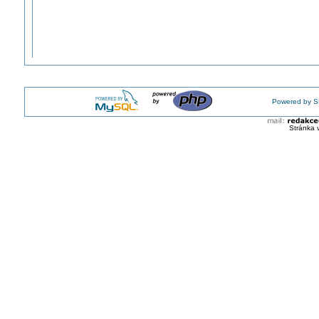
Powered by S
Stránka 