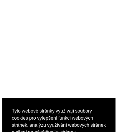
Tyto webové stránky využívají soubory
cookies pro vylepšení funkcí webových
stránek, analýzu využívání webových stránek