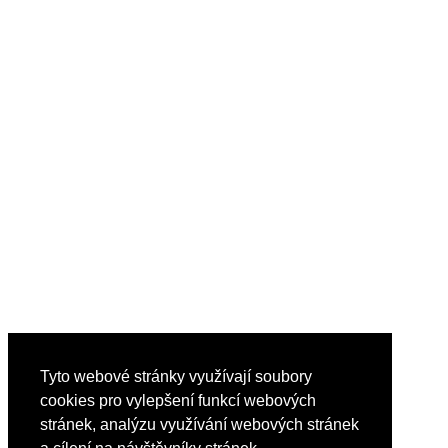
Tyto webové stránky využívají soubory
cookies pro vylepšení funkcí webových
stránek, analýzu využívání webových stránek