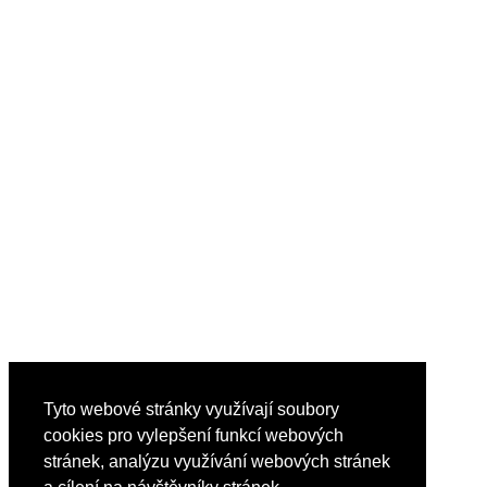
Tyto webové stránky využívají soubory
cookies pro vylepšení funkcí webových
stránek, analýzu využívání webových stránek