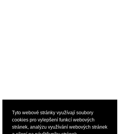
Tyto webové stránky využívají soubory
cookies pro vylepšení funkcí webových
stránek, analýzu využívání webových stránek