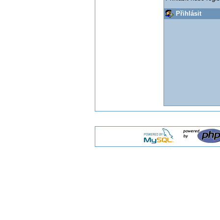
Přihlásit