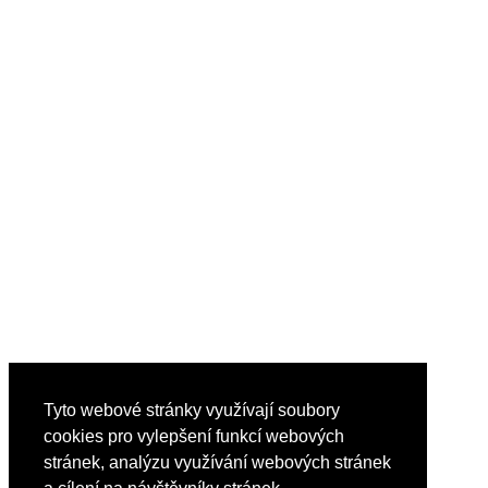
Tyto webové stránky využívají soubory
cookies pro vylepšení funkcí webových
stránek, analýzu využívání webových stránek