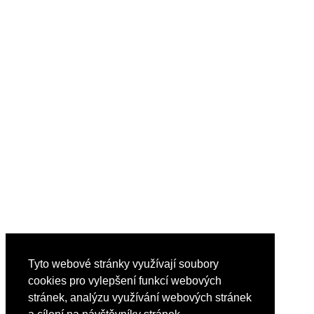
Tyto webové stránky využívají soubory
cookies pro vylepšení funkcí webových
stránek, analýzu využívání webových stránek