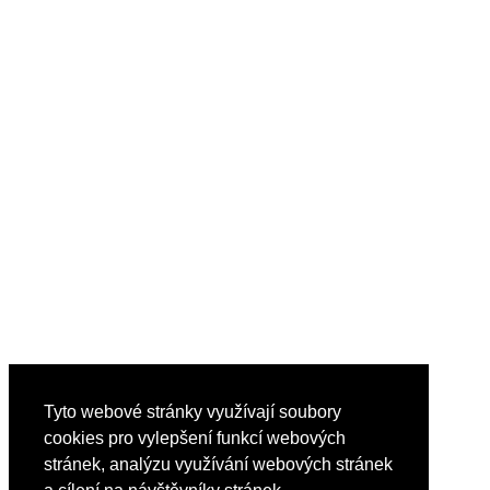
Tyto webové stránky využívají soubory
cookies pro vylepšení funkcí webových
stránek, analýzu využívání webových stránek