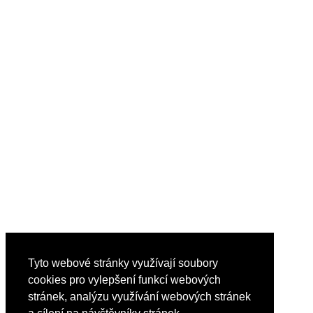
Tyto webové stránky využívají soubory
cookies pro vylepšení funkcí webových
stránek, analýzu využívání webových stránek