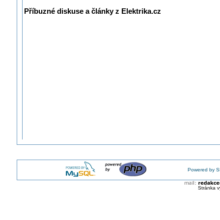
Příbuzné diskuse a články z Elektrika.cz
Powered by S
Stránka v