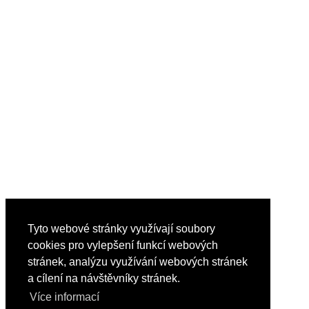
Tyto webové stránky využívají soubory
cookies pro vylepšení funkcí webových
stránek, analýzu využívání webových stránek
a cílení na návštěvníky stránek.
Více informací