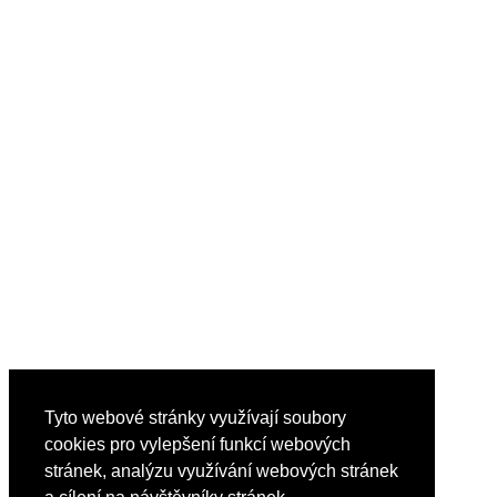
Tyto webové stránky využívají soubory
cookies pro vylepšení funkcí webových
stránek, analýzu využívání webových stránek