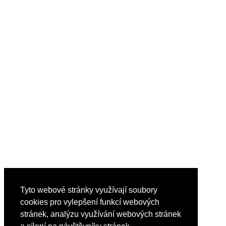
Tyto webové stránky využívají soubory
cookies pro vylepšení funkcí webových
stránek, analýzu využívání webových stránek