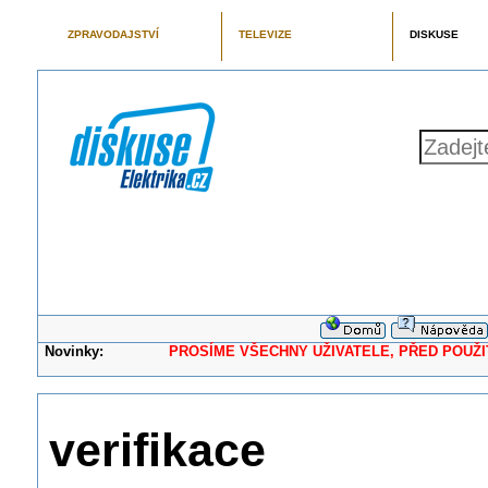
ZPRAVODAJSTVÍ
TELEVIZE
DISKUSE
Novinky:
PROSÍME VŠECHNY UŽIVATELE, PŘED POUŽITÍM 
verifikace