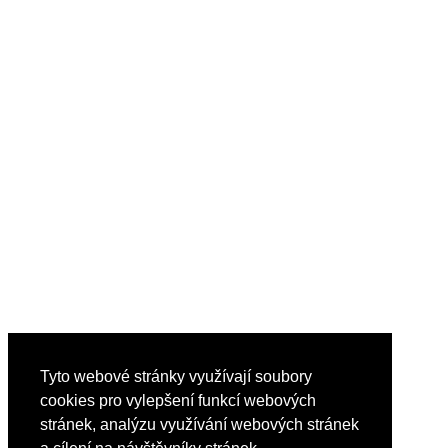
Tyto webové stránky využívají soubory
cookies pro vylepšení funkcí webových
stránek, analýzu využívání webových stránek