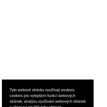
Tyto webové stránky využívají soubory
cookies pro vylepšení funkcí webových
stránek, analýzu využívání webových stránek