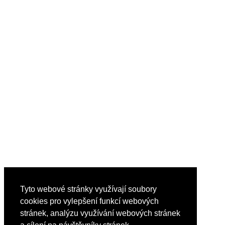
Tyto webové stránky využívají soubory
cookies pro vylepšení funkcí webových
stránek, analýzu využívání webových stránek