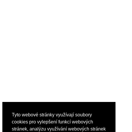
Tyto webové stránky využívají soubory
cookies pro vylepšení funkcí webových
stránek, analýzu využívání webových stránek