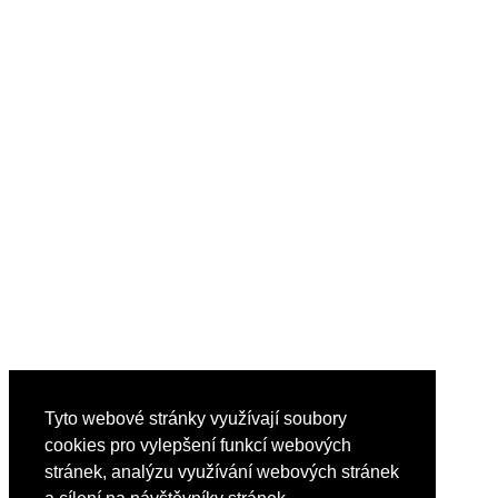
Tyto webové stránky využívají soubory
cookies pro vylepšení funkcí webových
stránek, analýzu využívání webových stránek