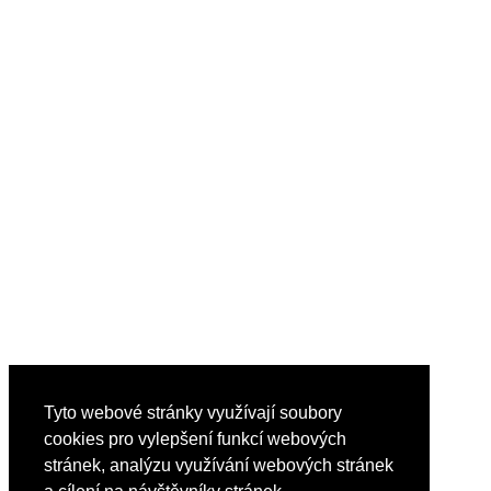
Tyto webové stránky využívají soubory
cookies pro vylepšení funkcí webových
stránek, analýzu využívání webových stránek