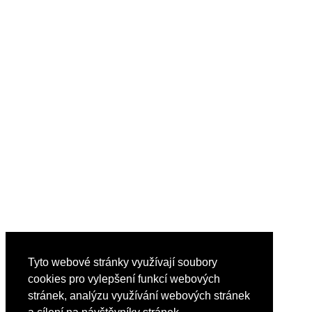
Tyto webové stránky využívají soubory
cookies pro vylepšení funkcí webových
stránek, analýzu využívání webových stránek