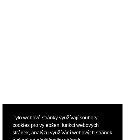
Tyto webové stránky využívají soubory
cookies pro vylepšení funkcí webových
stránek, analýzu využívání webových stránek