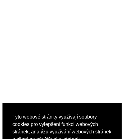
Tyto webové stránky využívají soubory
cookies pro vylepšení funkcí webových
stránek, analýzu využívání webových stránek