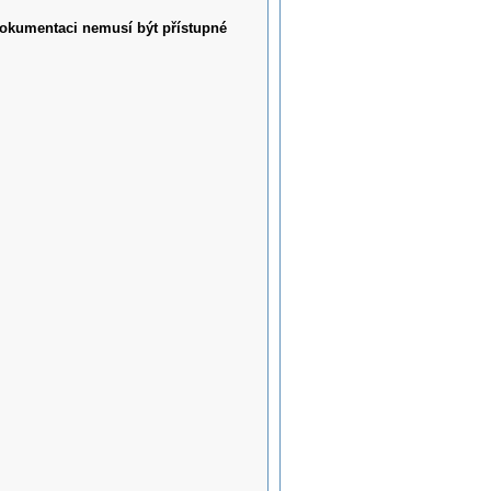
 dokumentaci nemusí být přístupné