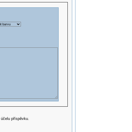
 účelu příspěvku.