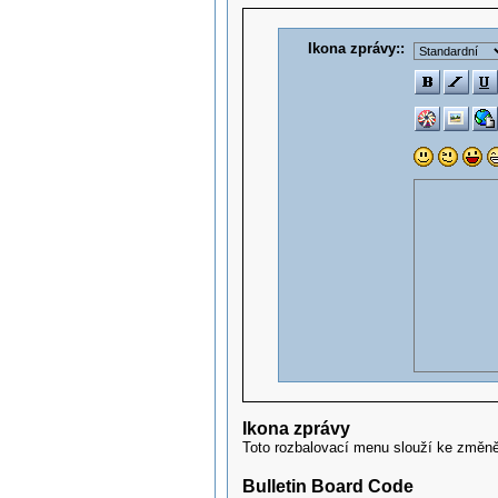
Ikona zprávy::
Ikona zprávy
Toto rozbalovací menu slouží ke změně
Bulletin Board Code