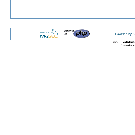
Powered by S
Stránka v