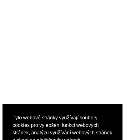
Tyto webové stránky využívají soubory
cookies pro vylepšení funkcí webových
stránek, analýzu využívání webových stránek