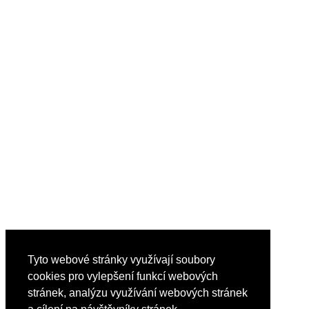
Tyto webové stránky využívají soubory
cookies pro vylepšení funkcí webových
stránek, analýzu využívání webových stránek